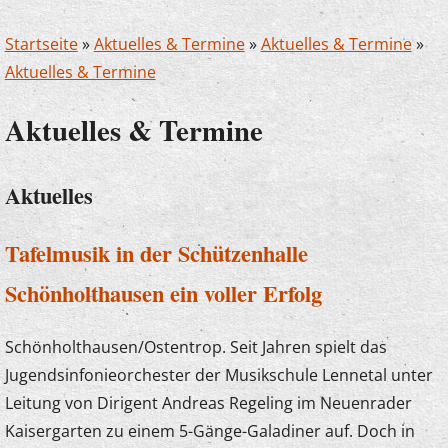
Startseite
»
Aktuelles & Termine
»
Aktuelles & Termine
»
Aktuelles & Termine
Aktuelles & Termine
Aktuelles
Tafelmusik in der Schützenhalle
Schönholthausen ein voller Erfolg
Schönholthausen/Ostentrop. Seit Jahren spielt das
Jugendsinfonieorchester der Musikschule Lennetal unter
Leitung von Dirigent Andreas Regeling im Neuenrader
Kaisergarten zu einem 5-Gänge-Galadiner auf. Doch in