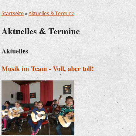
Startseite
»
Aktuelles & Termine
Aktuelles & Termine
Aktuelles
Musik im Team - Voll, aber toll!