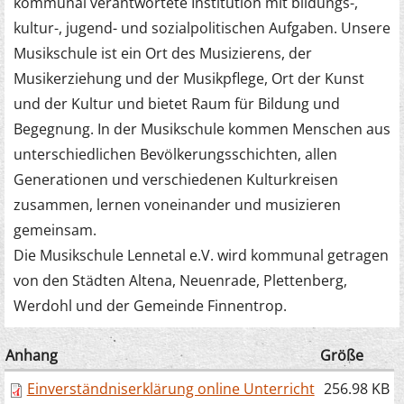
kommunal verantwortete Institution mit bildungs-,
kultur-, jugend- und sozialpolitischen Aufgaben. Unsere
Musikschule ist ein Ort des Musizierens, der
Musikerziehung und der Musikpflege, Ort der Kunst
und der Kultur und bietet Raum für Bildung und
Begegnung. In der Musikschule kommen Menschen aus
unterschiedlichen Bevölkerungsschichten, allen
Generationen und verschiedenen Kulturkreisen
zusammen, lernen voneinander und musizieren
gemeinsam.
Die Musikschule Lennetal e.V. wird kommunal getragen
von den Städten Altena, Neuenrade, Plettenberg,
Werdohl und der Gemeinde Finnentrop.
Anhang
Größe
Einverständniserklärung online Unterricht
256.98 KB