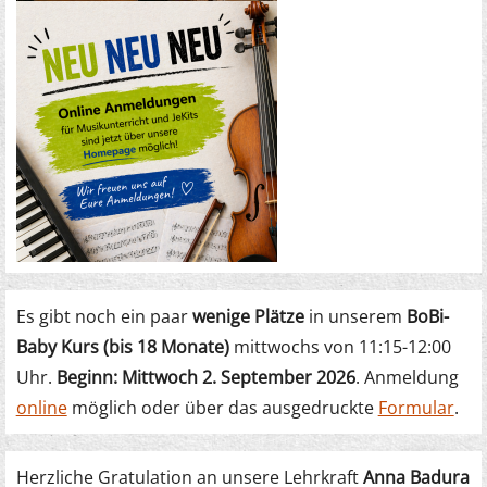
Es gibt noch ein paar
wenige Plätze
in unserem
BoBi-
Baby Kurs (bis 18 Monate)
mittwochs von 11:15-12:00
Uhr.
Beginn: Mittwoch 2. September 2026
. Anmeldung
online
möglich oder über das ausgedruckte
Formular
.
Herzliche Gratulation an unsere Lehrkraft
Anna Badura