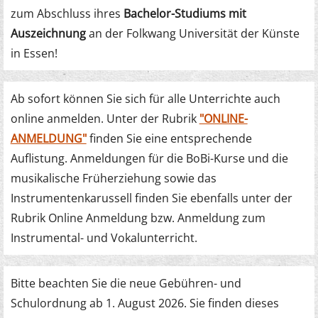
zum Abschluss ihres
Bachelor-Studiums mit
Auszeichnung
an der Folkwang Universität der Künste
in Essen!
Ab sofort können Sie sich für alle Unterrichte auch
online anmelden. Unter der Rubrik
"ONLINE-
ANMELDUNG"
finden Sie eine entsprechende
Auflistung. Anmeldungen für die BoBi-Kurse und die
musikalische Früherziehung sowie das
Instrumentenkarussell finden Sie ebenfalls unter der
Rubrik Online Anmeldung bzw. Anmeldung zum
Instrumental- und Vokalunterricht.
Bitte beachten Sie die neue Gebühren- und
Schulordnung ab 1. August 2026. Sie finden dieses