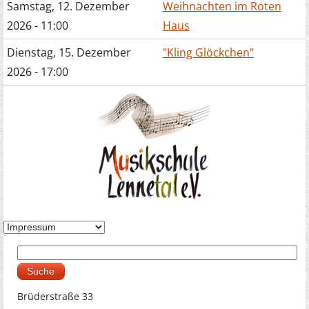
Samstag, 12. Dezember
Weihnachten im Roten
2026 - 11:00
Haus
Dienstag, 15. Dezember
"Kling Glöckchen"
2026 - 17:00
Suche
Suchformular
Brüderstraße 33