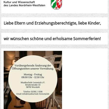
Liebe Eltern und Erziehungsberechtigte, liebe Kinder,
wir wünschen schöne und erholsame Sommerferien!