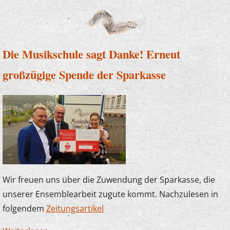
Besuch bei "U7-Ü70"
Die Musikschule sagt Danke! Erneut
großzügige Spende der Sparkasse
Wir freuen uns über die Zuwendung der Sparkasse, die
unserer Ensemblearbeit zugute kommt. Nachzulesen in
folgendem
Zeitungsartikel