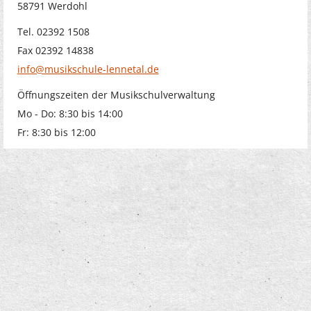
58791 Werdohl
Tel. 02392 1508
Fax 02392 14838
info@musikschule-lennetal.de
Öffnungszeiten der Musikschulverwaltung
Mo - Do: 8:30 bis 14:00
Fr: 8:30 bis 12:00