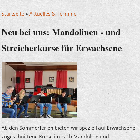
Startseite
»
Aktuelles & Termine
Neu bei uns: Mandolinen - und
Streicherkurse für Erwachsene
Ab den Sommerferien bieten wir speziell auf Erwachsene
zugeschnittene Kurse im Fach Mandoline und