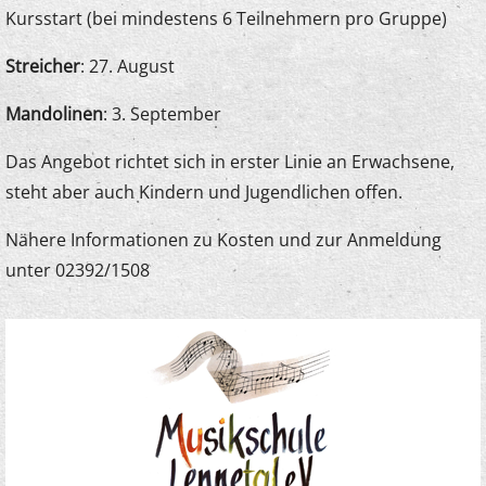
Kursstart (bei mindestens 6 Teilnehmern pro Gruppe)
Streicher
: 27. August
Mandolinen
: 3. September
Das Angebot richtet sich in erster Linie an Erwachsene,
steht aber auch Kindern und Jugendlichen offen.
Nähere Informationen zu Kosten und zur Anmeldung
unter 02392/1508