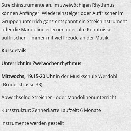
Streichinstrumente an. Im zweiwöchigen Rhythmus
können Anfänger, Wiedereinsteiger oder Auffrischer im
Gruppenunterrich ganz entspannt ein Streichinstrument
oder die Mandoline erlernen oder alte Kenntnisse
auffrischen - immer mit viel Freude an der Musik.
Kursdetails:
Unterricht im Zweiwochenrhythmus
Mittwochs, 19.15-20 Uhr
in der Musikschule Werdohl
(Brüderstrasse 33)
Abwechselnd Streicher - oder Mandolinenunterricht
Kursstruktur: Zehnerkarte Laufzeit: 6 Monate
Instrumente werden gestellt