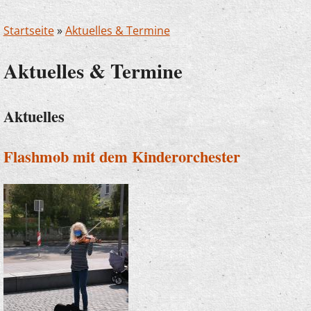
Startseite
»
Aktuelles & Termine
Aktuelles & Termine
Aktuelles
Flashmob mit dem Kinderorchester