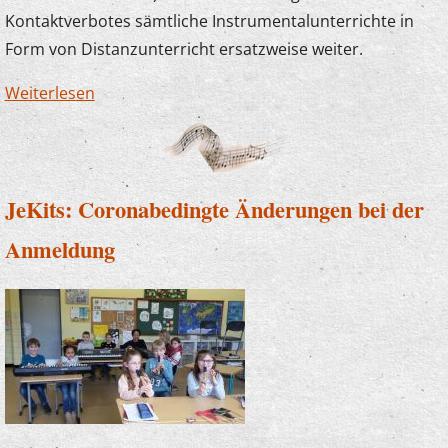
Kontaktverbotes sämtliche Instrumentalunterrichte in
Form von Distanzunterricht ersatzweise weiter.
Weiterlesen
über Vorstand beschließt
Gebührenerstattung
JeKits: Coronabedingte Änderungen bei der
Anmeldung