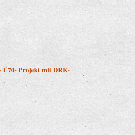
 - Ü70- Projekt mit DRK-