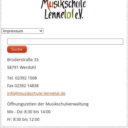
Suche
Suchformular
Brüderstraße 33
58791 Werdohl
Tel. 02392 1508
Fax 02392 14838
info@musikschule-lennetal.de
Öffnungszeiten der Musikschulverwaltung
Mo - Do: 8:30 bis 14:00
Fr: 8:30 bis 12:00