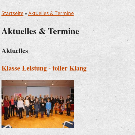
Startseite
»
Aktuelles & Termine
Aktuelles & Termine
Aktuelles
Klasse Leistung - toller Klang