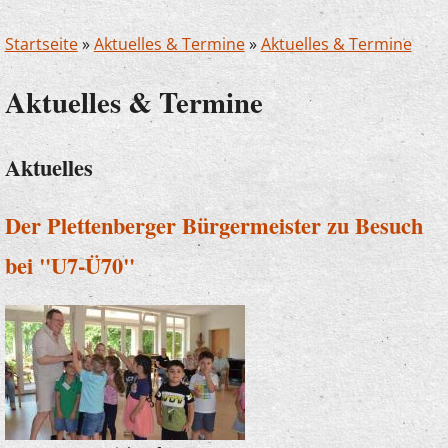
Startseite
»
Aktuelles & Termine
»
Aktuelles & Termine
Aktuelles & Termine
Aktuelles
Der Plettenberger Bürgermeister zu Besuch
bei "U7-Ü70"