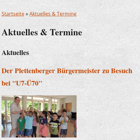
Startseite
»
Aktuelles & Termine
Aktuelles & Termine
Aktuelles
Der Plettenberger Bürgermeister zu Besuch
bei "U7-Ü70"