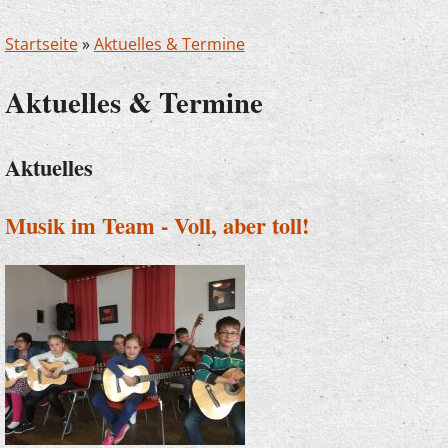
Startseite
»
Aktuelles & Termine
Aktuelles & Termine
Aktuelles
Musik im Team - Voll, aber toll!