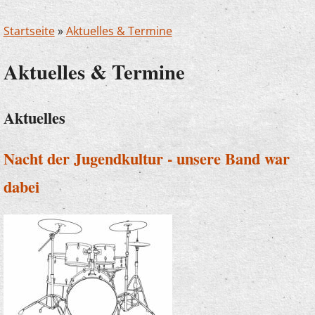
Startseite
»
Aktuelles & Termine
Aktuelles & Termine
Aktuelles
Nacht der Jugendkultur - unsere Band war
dabei