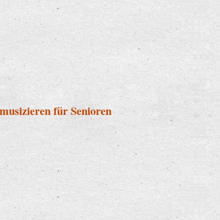
musizieren für Senioren