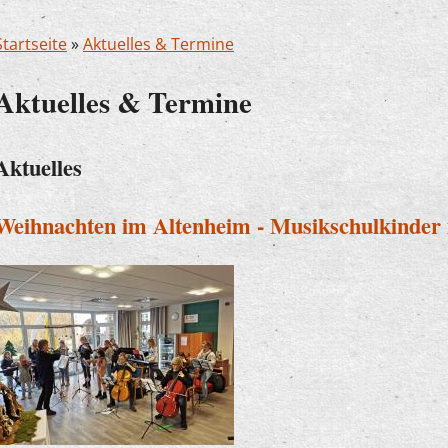
Startseite
»
Aktuelles & Termine
Aktuelles & Termine
Aktuelles
Weihnachten im Altenheim - Musikschulkinder 