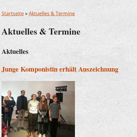
Startseite
»
Aktuelles & Termine
Aktuelles & Termine
Aktuelles
Junge Komponistin erhält Auszeichnung