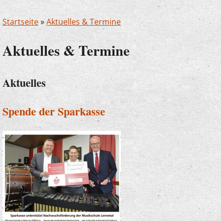
Startseite
»
Aktuelles & Termine
Aktuelles & Termine
Aktuelles
Spende der Sparkasse