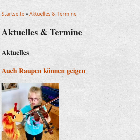
Startseite
»
Aktuelles & Termine
Aktuelles & Termine
Aktuelles
Auch Raupen können geigen