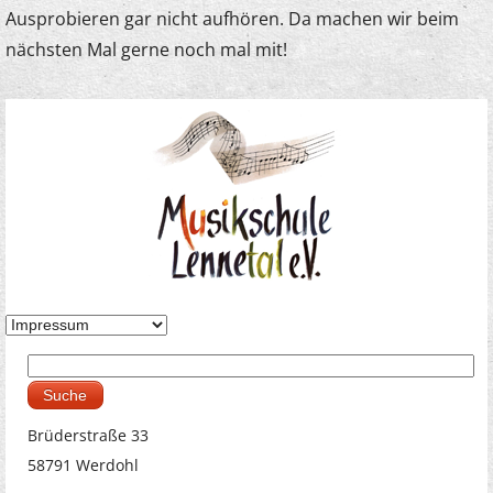
Ausprobieren gar nicht aufhören. Da machen wir beim
nächsten Mal gerne noch mal mit!
Suche
Suchformular
Brüderstraße 33
58791 Werdohl