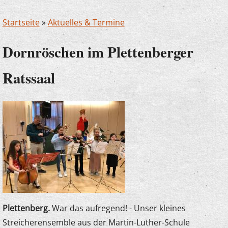
Startseite
»
Aktuelles & Termine
Dornröschen im Plettenberger
Ratssaal
Plettenberg.
War das aufregend! - Unser kleines
Streicherensemble aus der Martin-Luther-Schule