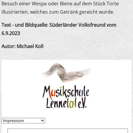
Besuch einer Wespe oder Biene auf dem Stück Torte
illustrierten, welches zum Getränk gereicht wurde.
Text - und Bildquelle: Süderländer Volksfreund vom
6.9.2023
Autor: Michael Koll
Suche