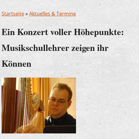
Startseite
»
Aktuelles & Termine
Ein Konzert voller Höhepunkte:
Musikschullehrer zeigen ihr
Können