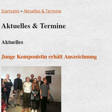
Startseite
»
Aktuelles & Termine
Aktuelles & Termine
Aktuelles
Junge Komponistin erhält Auszeichnung