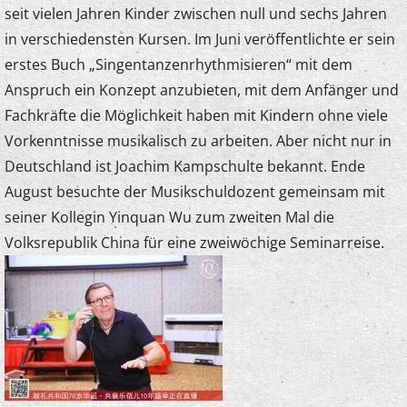
seit vielen Jahren Kinder zwischen null und sechs Jahren
in verschiedensten Kursen. Im Juni veröffentlichte er sein
erstes Buch „Singentanzenrhythmisieren“ mit dem
Anspruch ein Konzept anzubieten, mit dem Anfänger und
Fachkräfte die Möglichkeit haben mit Kindern ohne viele
Vorkenntnisse musikalisch zu arbeiten. Aber nicht nur in
Deutschland ist Joachim Kampschulte bekannt. Ende
August besuchte der Musikschuldozent gemeinsam mit
seiner Kollegin Yinquan Wu zum zweiten Mal die
Volksrepublik China für eine zweiwöchige Seminarreise.