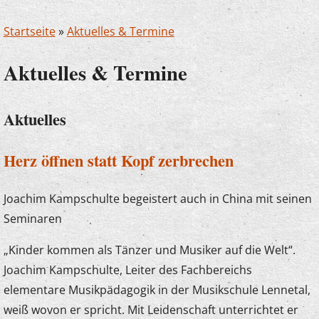
Startseite
»
Aktuelles & Termine
Aktuelles & Termine
Aktuelles
Herz öffnen statt Kopf zerbrechen
Joachim Kampschulte begeistert auch in China mit seinen
Seminaren
„Kinder kommen als Tänzer und Musiker auf die Welt“.
Joachim Kampschulte, Leiter des Fachbereichs
elementare Musikpädagogik in der Musikschule Lennetal,
weiß wovon er spricht. Mit Leidenschaft unterrichtet er