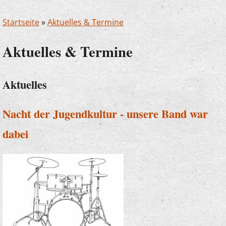
Startseite
»
Aktuelles & Termine
Aktuelles & Termine
Aktuelles
Nacht der Jugendkultur - unsere Band war
dabei