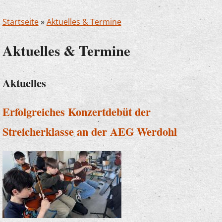
Startseite
»
Aktuelles & Termine
Aktuelles & Termine
Aktuelles
Erfolgreiches Konzertdebüt der
Streicherklasse an der AEG Werdohl