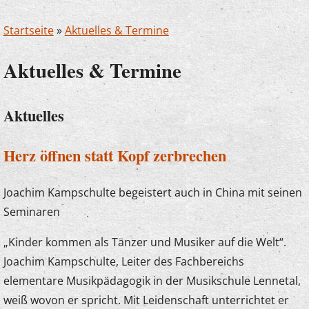
Startseite
»
Aktuelles & Termine
Aktuelles & Termine
Aktuelles
Herz öffnen statt Kopf zerbrechen
Joachim Kampschulte begeistert auch in China mit seinen
Seminaren
„Kinder kommen als Tänzer und Musiker auf die Welt“.
Joachim Kampschulte, Leiter des Fachbereichs
elementare Musikpädagogik in der Musikschule Lennetal,
weiß wovon er spricht. Mit Leidenschaft unterrichtet er