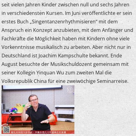
seit vielen Jahren Kinder zwischen null und sechs Jahren
in verschiedensten Kursen. Im Juni veröffentlichte er sein
erstes Buch „Singentanzenrhythmisieren“ mit dem
Anspruch ein Konzept anzubieten, mit dem Anfänger und
Fachkräfte die Möglichkeit haben mit Kindern ohne viele
Vorkenntnisse musikalisch zu arbeiten. Aber nicht nur in
Deutschland ist Joachim Kampschulte bekannt. Ende
August besuchte der Musikschuldozent gemeinsam mit
seiner Kollegin Yinquan Wu zum zweiten Mal die
Volksrepublik China für eine zweiwöchige Seminarreise.