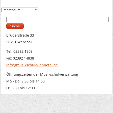
Suche
Suchformular
Brüderstraße 33
58791 Werdohl
Tel. 02392 1508
Fax 02392 14838
info@musikschule-lennetal.de
Öffnungszeiten der Musikschulverwaltung
Mo - Do: 8:30 bis 14:00
Fr: 8:30 bis 12:00