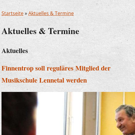
Startseite
»
Aktuelles & Termine
Aktuelles & Termine
Aktuelles
Finnentrop soll reguläres Mitglied der
Musikschule Lennetal werden