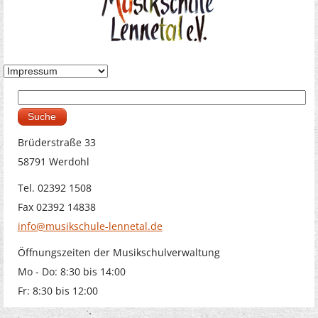
Suche
Suchformular
Brüderstraße 33
58791 Werdohl
Tel. 02392 1508
Fax 02392 14838
info@musikschule-lennetal.de
Öffnungszeiten der Musikschulverwaltung
Mo - Do: 8:30 bis 14:00
Fr: 8:30 bis 12:00