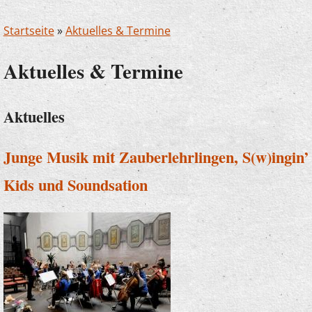
Startseite
»
Aktuelles & Termine
Aktuelles & Termine
Aktuelles
Junge Musik mit Zauberlehrlingen, S(w)ingin’
Kids und Soundsation