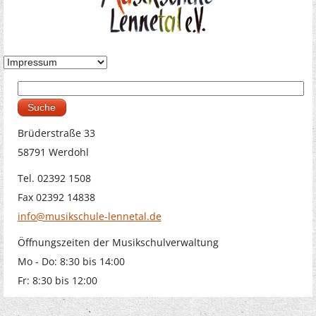
Suche
Suchformular
Brüderstraße 33
58791 Werdohl
Tel. 02392 1508
Fax 02392 14838
info@musikschule-lennetal.de
Öffnungszeiten der Musikschulverwaltung
Mo - Do: 8:30 bis 14:00
Fr: 8:30 bis 12:00