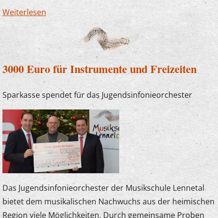
Weiterlesen
über Impressionen vom Benefizkonzert
3000 Euro für Instrumente und Freizeiten
Sparkasse spendet für das Jugendsinfonieorchester
Das Jugendsinfonieorchester der Musikschule Lennetal
bietet dem musikalischen Nachwuchs aus der heimischen
Region viele Möglichkeiten. Durch gemeinsame Proben