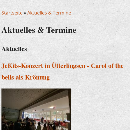
Startseite
»
Aktuelles & Termine
Aktuelles & Termine
Aktuelles
JeKits-Konzert in Ütterlingsen - Carol of the
bells als Krönung