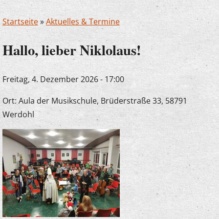
Startseite
»
Aktuelles & Termine
Hallo, lieber Niklolaus!
Freitag, 4. Dezember 2026 - 17:00
Ort: Aula der Musikschule, Brüderstraße 33, 58791
Werdohl