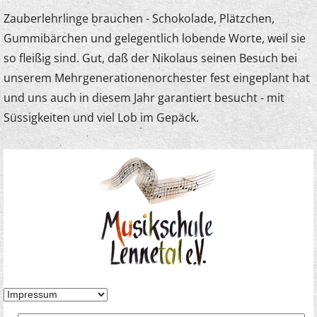
Zauberlehrlinge brauchen - Schokolade, Plätzchen,
Gummibärchen und gelegentlich lobende Worte, weil sie
so fleißig sind. Gut, daß der Nikolaus seinen Besuch bei
unserem Mehrgenerationenorchester fest eingeplant hat
und uns auch in diesem Jahr garantiert besucht - mit
Süssigkeiten und viel Lob im Gepäck.