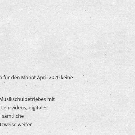
 für den Monat April 2020 keine
 Musikschulbetriebes mit
 Lehrvideos, digitales
s sämtliche
tzweise weiter.