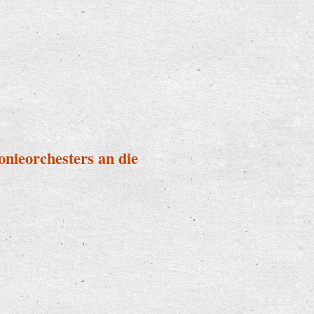
onieorchesters an die