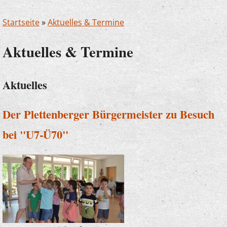
Startseite
»
Aktuelles & Termine
Aktuelles & Termine
Aktuelles
Der Plettenberger Bürgermeister zu Besuch
bei "U7-Ü70"