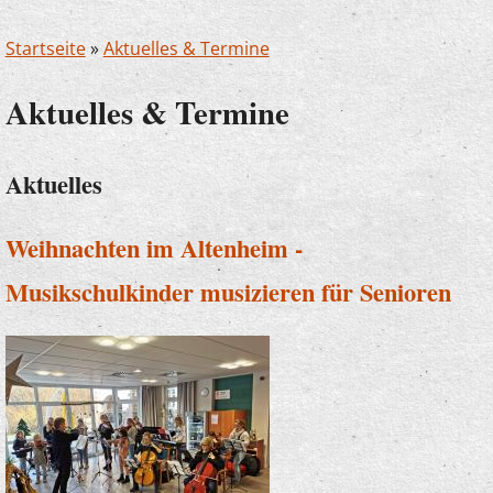
Startseite
»
Aktuelles & Termine
Aktuelles & Termine
Aktuelles
Weihnachten im Altenheim -
Musikschulkinder musizieren für Senioren