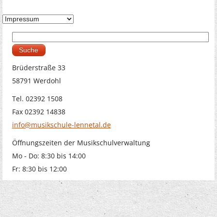
Suche
Suchformular
Brüderstraße 33
58791 Werdohl
Tel. 02392 1508
Fax 02392 14838
info@musikschule-lennetal.de
Öffnungszeiten der Musikschulverwaltung
Mo - Do: 8:30 bis 14:00
Fr: 8:30 bis 12:00