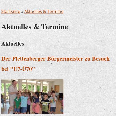
Startseite
»
Aktuelles & Termine
Aktuelles & Termine
Aktuelles
Der Plettenberger Bürgermeister zu Besuch
bei "U7-Ü70"