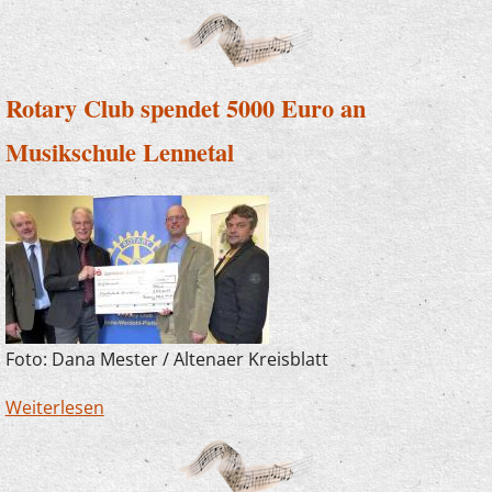
Rotary Club spendet 5000 Euro an
Musikschule Lennetal
Foto: Dana Mester / Altenaer Kreisblatt
Weiterlesen
über Rotary Club spendet 5000 Euro an
Musikschule Lennetal