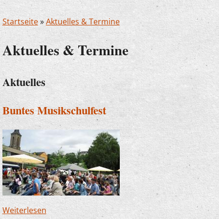
Startseite
»
Aktuelles & Termine
Aktuelles & Termine
Aktuelles
Buntes Musikschulfest
Weiterlesen
über Buntes Musikschulfest