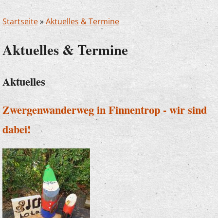
Startseite
»
Aktuelles & Termine
Aktuelles & Termine
Aktuelles
Zwergenwanderweg in Finnentrop - wir sind
dabei!