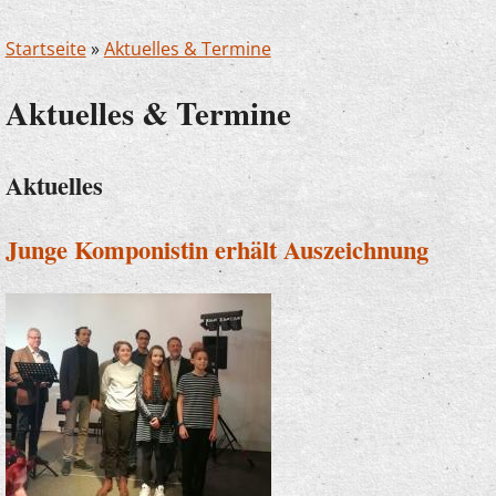
Startseite
»
Aktuelles & Termine
Aktuelles & Termine
Aktuelles
Junge Komponistin erhält Auszeichnung