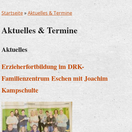
Startseite
»
Aktuelles & Termine
Aktuelles & Termine
Aktuelles
Erzieherfortbildung im DRK-
Familienzentrum Eschen mit Joachim
Kampschulte