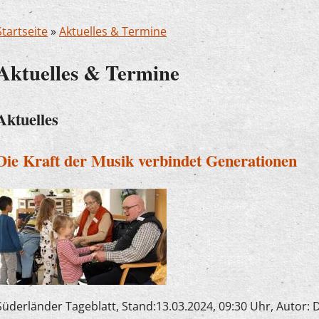
Startseite
»
Aktuelles & Termine
Aktuelles & Termine
Aktuelles
Die Kraft der Musik verbindet Generationen
Süderländer Tageblatt, Stand:13.03.2024, 09:30 Uhr, Autor: D