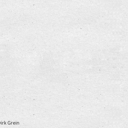
irk Grein