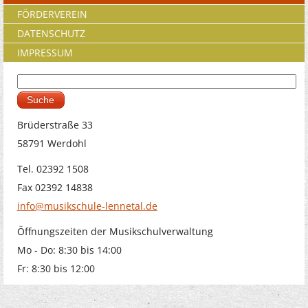
FÖRDERVEREIN
DATENSCHUTZ
IMPRESSUM
Suche
Suchformular
Brüderstraße 33
58791 Werdohl
Tel. 02392 1508
Fax 02392 14838
info@musikschule-lennetal.de
Öffnungszeiten der Musikschulverwaltung
Mo - Do: 8:30 bis 14:00
Fr: 8:30 bis 12:00