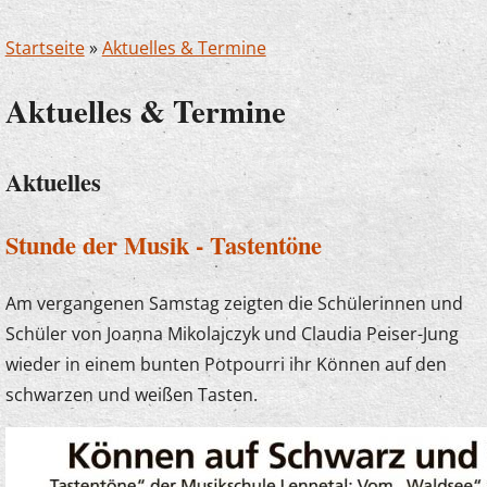
Startseite
»
Aktuelles & Termine
Aktuelles & Termine
Aktuelles
Stunde der Musik - Tastentöne
Am vergangenen Samstag zeigten die Schülerinnen und
Schüler von Joanna Mikolajczyk und Claudia Peiser-Jung
wieder in einem bunten Potpourri ihr Können auf den
schwarzen und weißen Tasten.