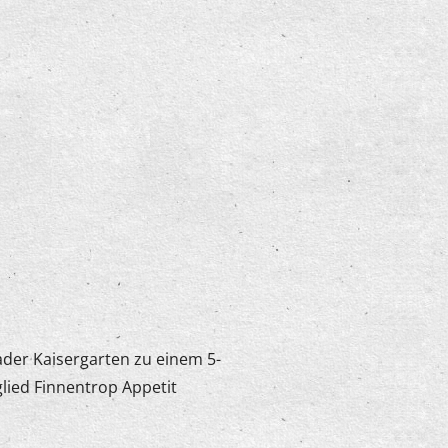
ader Kaisergarten zu einem 5-
lied Finnentrop Appetit