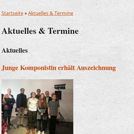
Startseite
»
Aktuelles & Termine
Aktuelles & Termine
Aktuelles
Junge Komponistin erhält Auszeichnung