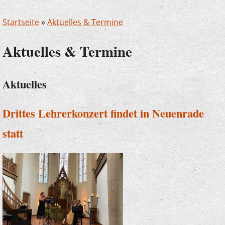
Startseite
»
Aktuelles & Termine
Aktuelles & Termine
Aktuelles
Drittes Lehrerkonzert findet in Neuenrade
statt