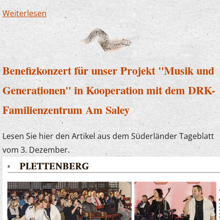
Weiterlesen
über Volles Haus in Finnentrop
Benefizkonzert für unser Projekt "Musik und
Generationen" in Kooperation mit dem DRK-
Familienzentrum Am Saley
Lesen Sie hier den Artikel aus dem Süderländer Tageblatt
vom 3. Dezember.