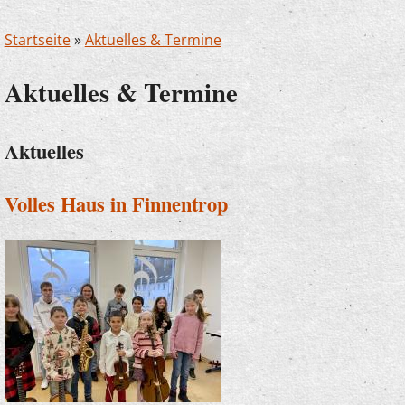
Startseite
»
Aktuelles & Termine
Aktuelles & Termine
Aktuelles
Volles Haus in Finnentrop