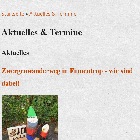
Startseite
»
Aktuelles & Termine
Aktuelles & Termine
Aktuelles
Zwergenwanderweg in Finnentrop - wir sind
dabei!