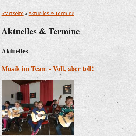
Startseite
»
Aktuelles & Termine
Aktuelles & Termine
Aktuelles
Musik im Team - Voll, aber toll!