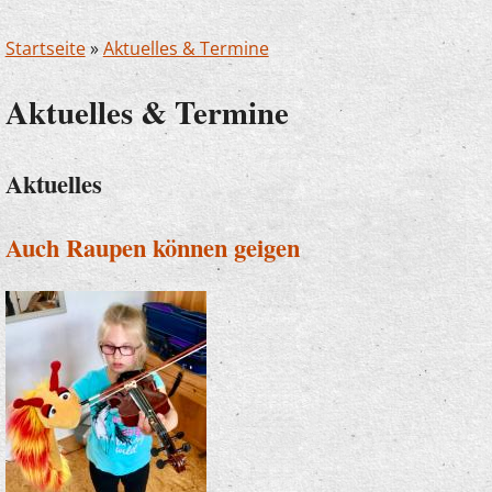
Startseite
»
Aktuelles & Termine
Aktuelles & Termine
Aktuelles
Auch Raupen können geigen