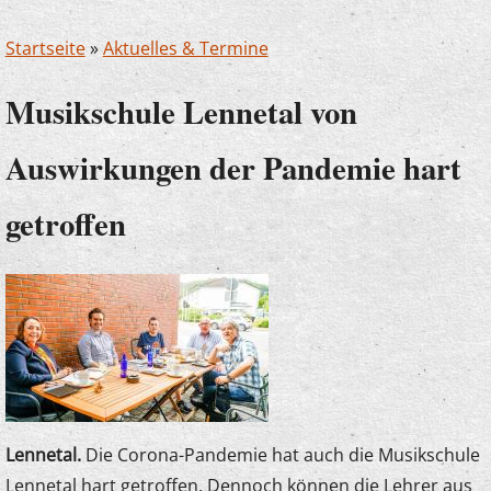
Startseite
»
Aktuelles & Termine
Musikschule Lennetal von
Auswirkungen der Pandemie hart
getroffen
Lennetal.
Die Corona-Pandemie hat auch die Musikschule
Lennetal hart getroffen. Dennoch können die Lehrer aus