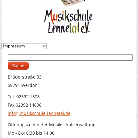
Suche
Suchformular
Brüderstraße 33
58791 Werdohl
Tel. 02392 1508
Fax 02392 14838
info@musikschule-lennetal.de
Öffnungszeiten der Musikschulverwaltung
Mo - Do: 8:30 bis 14:00