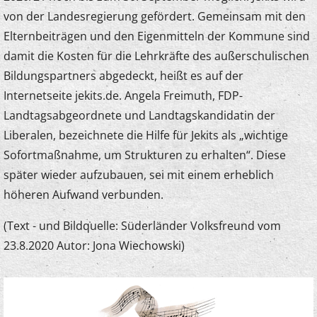
von der Landesregierung gefördert. Gemeinsam mit den
Elternbeiträgen und den Eigenmitteln der Kommune sind
damit die Kosten für die Lehrkräfte des außerschulischen
Bildungspartners abgedeckt, heißt es auf der
Internetseite jekits.de. Angela Freimuth, FDP-
Landtagsabgeordnete und Landtagskandidatin der
Liberalen, bezeichnete die Hilfe für Jekits als „wichtige
Sofortmaßnahme, um Strukturen zu erhalten“. Diese
später wieder aufzubauen, sei mit einem erheblich
höheren Aufwand verbunden.
(Text - und Bildquelle: Süderländer Volksfreund vom
23.8.2020 Autor: Jona Wiechowski)