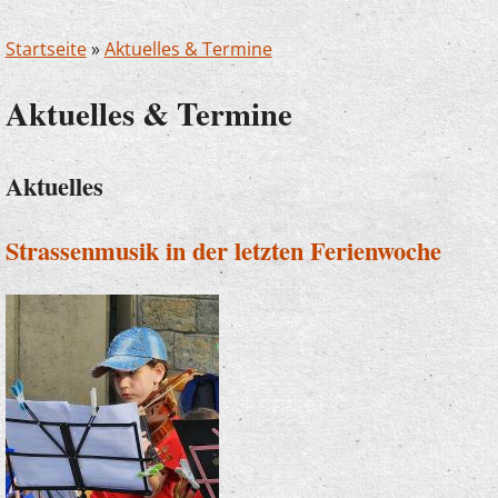
Startseite
»
Aktuelles & Termine
Aktuelles & Termine
Aktuelles
Strassenmusik in der letzten Ferienwoche