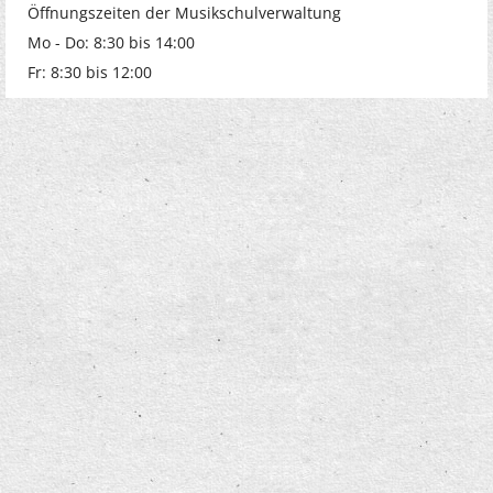
Öffnungszeiten der Musikschulverwaltung
Mo - Do: 8:30 bis 14:00
Fr: 8:30 bis 12:00