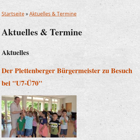
Startseite
»
Aktuelles & Termine
Aktuelles & Termine
Aktuelles
Der Plettenberger Bürgermeister zu Besuch
bei "U7-Ü70"