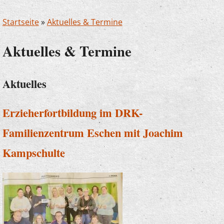
Startseite
»
Aktuelles & Termine
Aktuelles & Termine
Aktuelles
Erzieherfortbildung im DRK-
Familienzentrum Eschen mit Joachim
Kampschulte